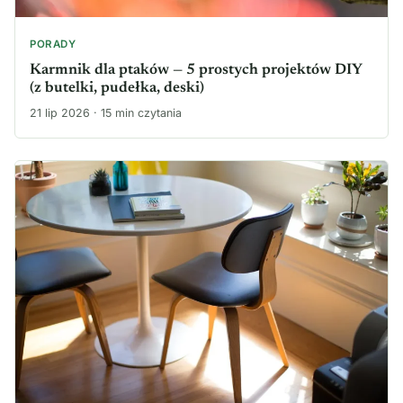
PORADY
Karmnik dla ptaków — 5 prostych projektów DIY
(z butelki, pudełka, deski)
21 lip 2026 · 15 min czytania