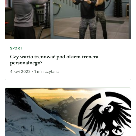
SPORT
Czy warto trenować pod okiem trenera
personalnego?
4 kwi 2022 · 1 min czytania