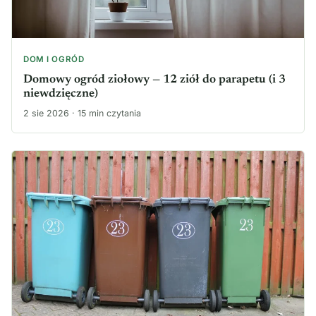
DOM I OGRÓD
Domowy ogród ziołowy — 12 ziół do parapetu (i 3
niewdzięczne)
2 sie 2026 · 15 min czytania