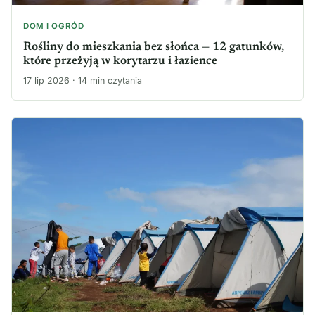
DOM I OGRÓD
Rośliny do mieszkania bez słońca — 12 gatunków,
które przeżyją w korytarzu i łazience
17 lip 2026 · 14 min czytania