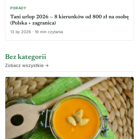
PORADY
Tani urlop 2026 — 8 kierunków od 800 zł na osobę
(Polska + zagranica)
13 lip 2026 · 16 min czytania
Bez kategorii
Zobacz wszystkie →