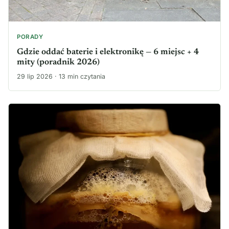
PORADY
Gdzie oddać baterie i elektronikę — 6 miejsc + 4
mity (poradnik 2026)
29 lip 2026 · 13 min czytania