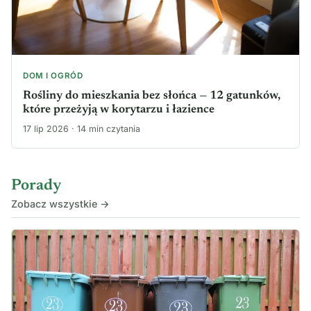
DOM I OGRÓD
Rośliny do mieszkania bez słońca — 12 gatunków,
które przeżyją w korytarzu i łazience
17 lip 2026 · 14 min czytania
Porady
Zobacz wszystkie →