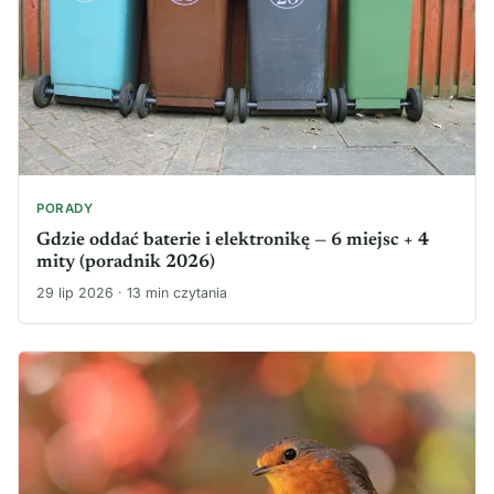
PORADY
Gdzie oddać baterie i elektronikę — 6 miejsc + 4
mity (poradnik 2026)
29 lip 2026 · 13 min czytania