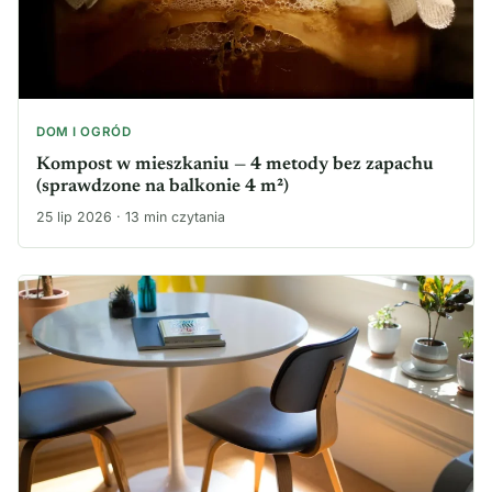
DOM I OGRÓD
Kompost w mieszkaniu — 4 metody bez zapachu
(sprawdzone na balkonie 4 m²)
25 lip 2026 · 13 min czytania