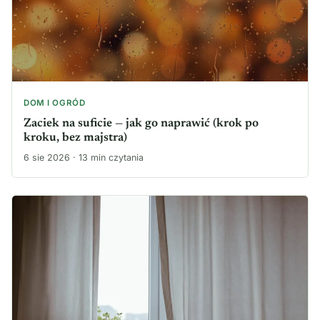
DOM I OGRÓD
Zaciek na suficie — jak go naprawić (krok po
kroku, bez majstra)
6 sie 2026 · 13 min czytania