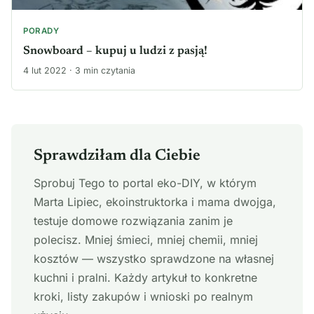
PORADY
Snowboard – kupuj u ludzi z pasją!
4 lut 2022 · 3 min czytania
Sprawdziłam dla Ciebie
Sprobuj Tego to portal eko-DIY, w którym
Marta Lipiec, ekoinstruktorka i mama dwojga,
testuje domowe rozwiązania zanim je
polecisz. Mniej śmieci, mniej chemii, mniej
kosztów — wszystko sprawdzone na własnej
kuchni i pralni. Każdy artykuł to konkretne
kroki, listy zakupów i wnioski po realnym