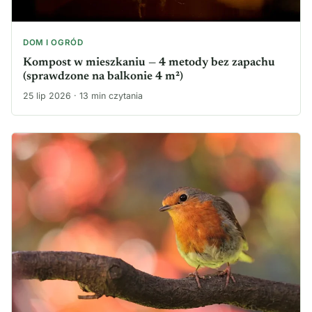
DOM I OGRÓD
Kompost w mieszkaniu — 4 metody bez zapachu
(sprawdzone na balkonie 4 m²)
25 lip 2026 · 13 min czytania