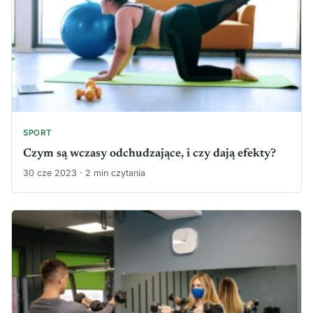
SPORT
Czym są wczasy odchudzające, i czy dają efekty?
30 cze 2023 · 2 min czytania