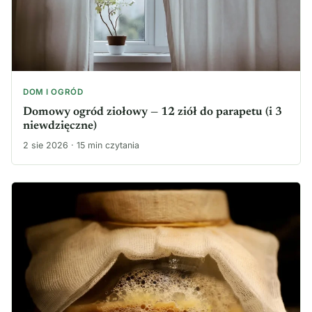
DOM I OGRÓD
Domowy ogród ziołowy — 12 ziół do parapetu (i 3
niewdzięczne)
2 sie 2026 · 15 min czytania