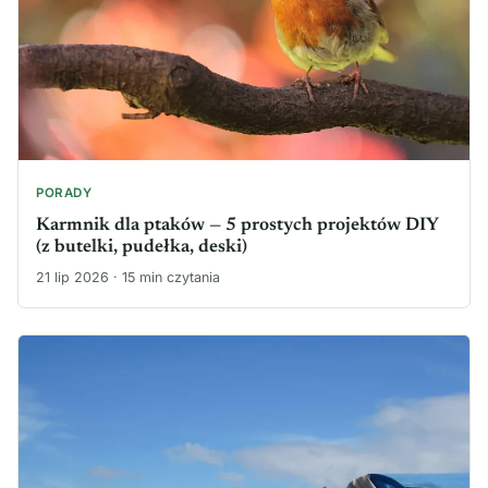
PORADY
Karmnik dla ptaków — 5 prostych projektów DIY
(z butelki, pudełka, deski)
21 lip 2026 · 15 min czytania