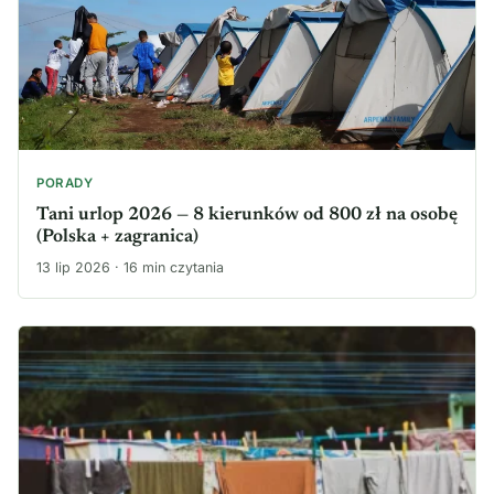
PORADY
Tani urlop 2026 — 8 kierunków od 800 zł na osobę
(Polska + zagranica)
13 lip 2026 · 16 min czytania