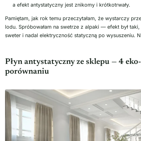
a efekt antystatyczny jest znikomy i krótkotrwały.
Pamiętam, jak rok temu przeczytałam, że wystarczy prze
lodu. Spróbowałam na swetrze z alpaki — efekt był taki
sweter i nadal elektryczność statyczną po wysuszeniu. 
Płyn antystatyczny ze sklepu — 4 eko
porównaniu