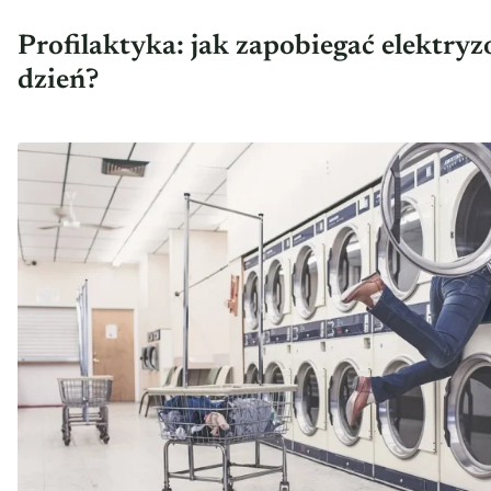
Profilaktyka: jak zapobiegać elektry
dzień?