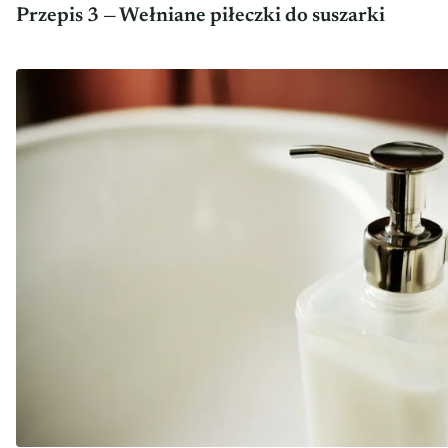
Przepis 3 — Wełniane piłeczki do suszarki