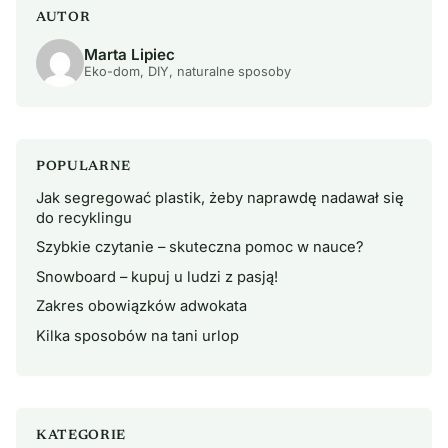
AUTOR
Marta Lipiec
Eko-dom, DIY, naturalne sposoby
POPULARNE
Jak segregować plastik, żeby naprawdę nadawał się
do recyklingu
Szybkie czytanie – skuteczna pomoc w nauce?
Snowboard – kupuj u ludzi z pasją!
Zakres obowiązków adwokata
Kilka sposobów na tani urlop
KATEGORIE