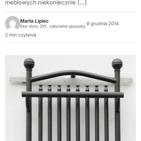
meblowych niekoniecznie […]
Marta Lipiec
·
8 grudnia 2014
·
Eko-dom, DIY, naturalne sposoby
2 min czytania