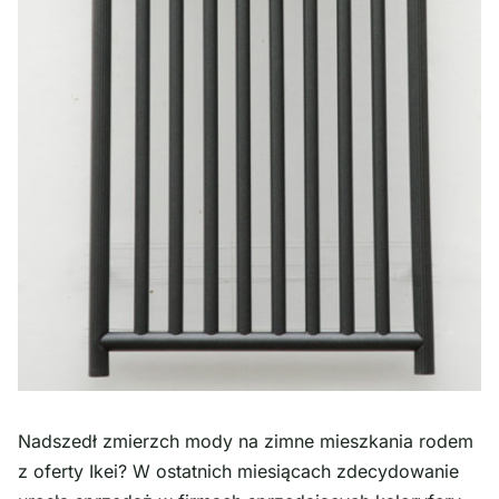
Nadszedł zmierzch mody na zimne mieszkania rodem
z oferty Ikei? W ostatnich miesiącach zdecydowanie