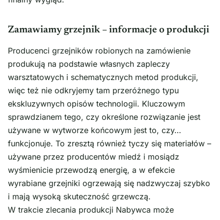
Zamawiamy grzejnik – informacje o produkcji
Producenci grzejników robionych na zamówienie
produkują na podstawie własnych zapleczy
warsztatowych i schematycznych metod produkcji,
więc też nie odkryjemy tam przeróżnego typu
ekskluzywnych opisów technologii. Kluczowym
sprawdzianem tego, czy określone rozwiązanie jest
używane w wytworze końcowym jest to, czy…
funkcjonuje. To zresztą również tyczy się materiałów –
używane przez producentów miedź i mosiądz
wyśmienicie przewodzą energię, a w efekcie
wyrabiane grzejniki ogrzewają się nadzwyczaj szybko
i mają wysoką skuteczność grzewczą.
W trakcie zlecania produkcji Nabywca może