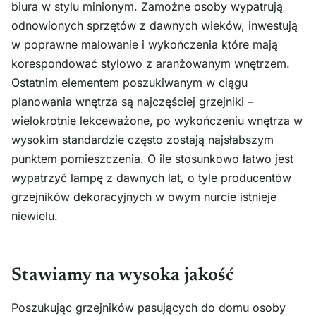
biura w stylu minionym. Zamożne osoby wypatrują
odnowionych sprzętów z dawnych wieków, inwestują
w poprawne malowanie i wykończenia które mają
korespondować stylowo z aranżowanym wnętrzem.
Ostatnim elementem poszukiwanym w ciągu
planowania wnętrza są najczęściej grzejniki –
wielokrotnie lekceważone, po wykończeniu wnętrza w
wysokim standardzie często zostają najsłabszym
punktem pomieszczenia. O ile stosunkowo łatwo jest
wypatrzyć lampę z dawnych lat, o tyle producentów
grzejników dekoracyjnych w owym nurcie istnieje
niewielu.
Stawiamy na wysoka jakość
Poszukując grzejników pasujących do domu osoby