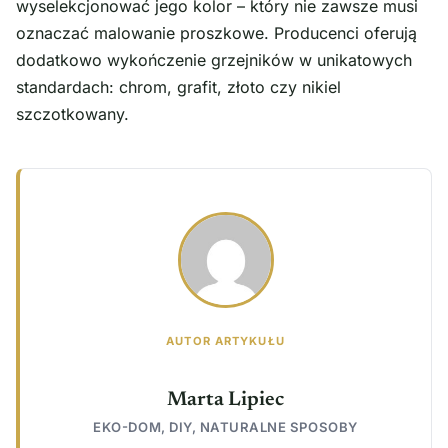
wyselekcjonować jego kolor – który nie zawsze musi
oznaczać malowanie proszkowe. Producenci oferują
dodatkowo wykończenie grzejników w unikatowych
standardach: chrom, grafit, złoto czy nikiel
szczotkowany.
AUTOR ARTYKUŁU
Marta Lipiec
EKO-DOM, DIY, NATURALNE SPOSOBY