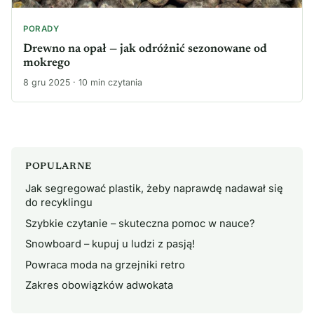
PORADY
Drewno na opał — jak odróżnić sezonowane od
mokrego
8 gru 2025 · 10 min czytania
POPULARNE
Jak segregować plastik, żeby naprawdę nadawał się
do recyklingu
Szybkie czytanie – skuteczna pomoc w nauce?
Snowboard – kupuj u ludzi z pasją!
Powraca moda na grzejniki retro
Zakres obowiązków adwokata